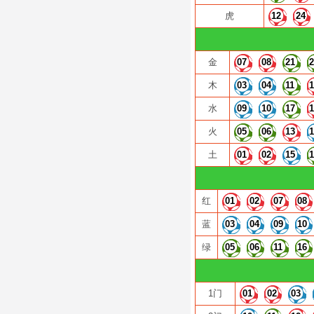
虎
12
24
金
07
08
21
木
03
04
11
水
09
10
17
火
05
06
13
土
01
02
15
红
01
02
07
08
蓝
03
04
09
10
绿
05
06
11
16
1门
01
02
03