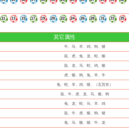
11
13
15
17
19
20
22
24
26
28
31
33
35
其它属性
牛、马、羊、鸡、狗、猪
鼠、虎、兔、龙、蛇、猴
鼠、龙、马、蛇、鸡、猴
虎、猴、狗、兔、羊、牛
兔、蛇、羊、鸡、猪、（五宫肖）
鼠、牛、虎、龙、马、猴、狗
兔、龙、蛇、马、羊、鸡
鼠、牛、虎、猴、狗、猪
兔、马、猴、猪、牛、龙