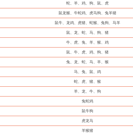
蛇、羊、鸡、狗、鼠、虎
鼠龙猴、牛蛇鸡、虎马狗、兔羊猪
鼠牛、龙鸡、虎猪、蛇猴、兔狗、马羊
鼠、龙、蛇、马、狗、猪
牛、虎、兔、羊、猴、鸡
鼠、牛、虎、鸡、狗、猪
兔、龙、蛇、马、羊、猴
马、兔、鼠、鸡
蛇、虎、猪、猴
羊、龙、牛、狗
兔蛇鸡
鼠牛狗
虎龙马
羊猴猪