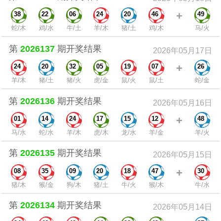
+
38
22
06
24
20
46
49
蛇/木
鸡/水
牛/土
羊/木
猪/土
鸡/木
马/火
第
2026137
期开奖结果
2026年05月17日
+
24
20
32
05
19
07
26
羊/木
猪/土
猪/火
虎/金
鼠/火
鼠/土
蛇/金
第
2026136
期开奖结果
2026年05月16日
+
01
14
24
17
15
12
48
马/水
蛇/水
羊/木
虎/木
龙/水
羊/金
羊/火
第
2026135
期开奖结果
2026年05月15日
+
08
35
09
20
18
47
30
猪/木
猴/金
狗/木
猪/土
牛/火
猴/木
牛/水
第
2026134
期开奖结果
2026年05月14日