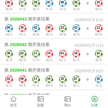
+
46
17
39
47
48
38
19
猴/木
牛/火
兔/火
羊/火
马/火
龙/木
猪/土
第
2026043
期开奖结果
2026年02月12日
+
09
35
42
40
33
03
13
鸡/火
羊/土
鼠/金
虎/火
鸡/金
兔/金
蛇/水
第
2026042
期开奖结果
2026年02月11日
+
38
22
17
19
01
18
16
龙/木
猴/水
牛/火
猪/土
蛇/火
鼠/火
虎/木
第
2026041
期开奖结果
2026年02月10日
+
02
08
17
44
32
27
36
龙/火
狗/木
牛/火
狗/水
狗/火
兔/土
马/土
第
2026040
期开奖结果
2026年02月09日
+
46
06
29
27
11
49
28
首页
彩图
黑白
记录