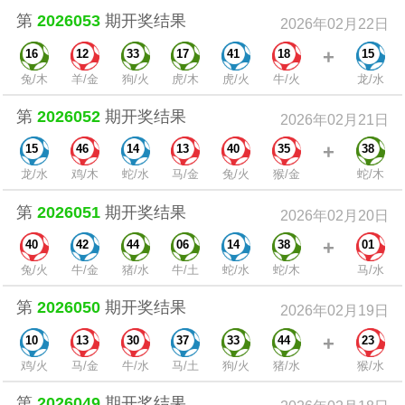
第
2026053
期开奖结果
2026年02月22日
+
16
12
33
17
41
18
15
兔/木
羊/金
狗/火
虎/木
虎/火
牛/火
龙/水
第
2026052
期开奖结果
2026年02月21日
+
15
46
14
13
40
35
38
龙/水
鸡/木
蛇/水
马/金
兔/火
猴/金
蛇/木
第
2026051
期开奖结果
2026年02月20日
+
40
42
44
06
14
38
01
兔/火
牛/金
猪/水
牛/土
蛇/水
蛇/木
马/水
第
2026050
期开奖结果
2026年02月19日
+
10
13
30
37
33
44
23
鸡/火
马/金
牛/水
马/土
狗/火
猪/水
猴/水
第
2026049
期开奖结果