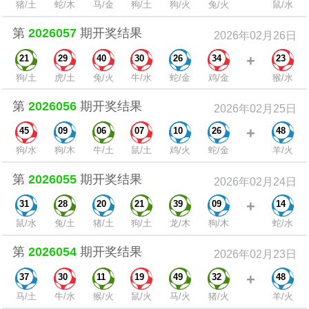
猪/土
蛇/木
马/金
狗/土
狗/火
兔/火
鼠/水
第
2026057
期开奖结果
2026年02月26日
+
21
29
40
30
26
34
23
狗/土
虎/土
兔/火
牛/水
蛇/金
鸡/金
猴/水
第
2026056
期开奖结果
2026年02月25日
+
45
09
06
07
10
26
48
狗/水
狗/木
牛/土
鼠/土
鸡/火
蛇/金
羊/火
第
2026055
期开奖结果
2026年02月24日
+
31
28
20
21
39
09
14
鼠/水
兔/土
猪/土
狗/土
龙/木
狗/木
蛇/水
第
2026054
期开奖结果
2026年02月23日
+
37
30
11
19
49
32
48
马/土
牛/水
猴/火
鼠/火
马/火
猪/火
羊/火