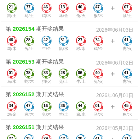
+
21
37
46
13
40
47
07
狗/土
马/土
鸡/木
马/金
兔/火
猴/木
鼠/土
第
2026154
期开奖结果
2026年06月03日
+
46
28
42
31
23
34
41
鸡/木
兔/土
牛/金
鼠/水
猴/水
鸡/金
虎/火
第
2026153
期开奖结果
2026年06月02日
+
01
38
33
28
06
40
41
马/水
蛇/木
狗/火
兔/土
牛/土
兔/火
虎/火
第
2026152
期开奖结果
2026年06月01日
+
34
47
16
36
44
01
45
鸡/金
猴/木
兔/木
羊/土
猪/水
马/水
狗/水
第
2026151
期开奖结果
2026年05月31日
27
15
29
42
20
41
31