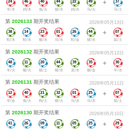
+
24
46
40
44
22
49
37
羊/木
鸡/木
兔/火
猪/水
鸡/水
马/火
马/土
第
2026133
期开奖结果
2026年05月13日
+
38
14
23
01
26
44
07
蛇/木
蛇/水
猴/水
马/水
蛇/金
猪/水
鼠/土
第
2026132
期开奖结果
2026年05月12日
+
48
11
20
44
39
35
30
羊/火
猴/火
猪/土
猪/水
龙/木
猴/金
牛/水
第
2026131
期开奖结果
2026年05月11日
+
12
40
21
32
01
25
07
羊/金
兔/火
狗/土
猪/火
马/水
马/木
鼠/土
第
2026130
期开奖结果
2026年05月10日
+
41
26
09
11
05
25
29