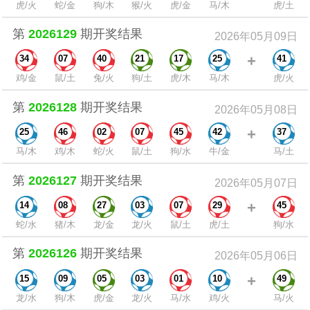
虎/火
蛇/金
狗/木
猴/火
虎/金
马/木
虎/土
第
2026129
期开奖结果
2026年05月09日
+
34
07
40
21
17
25
41
鸡/金
鼠/土
兔/火
狗/土
虎/木
马/木
虎/火
第
2026128
期开奖结果
2026年05月08日
+
25
46
02
07
45
42
37
马/木
鸡/木
蛇/火
鼠/土
狗/水
牛/金
马/土
第
2026127
期开奖结果
2026年05月07日
+
14
08
27
03
07
29
45
蛇/水
猪/木
龙/金
龙/火
鼠/土
虎/土
狗/水
第
2026126
期开奖结果
2026年05月06日
+
15
09
05
03
01
10
49
龙/水
狗/木
虎/金
龙/火
马/水
鸡/火
马/火