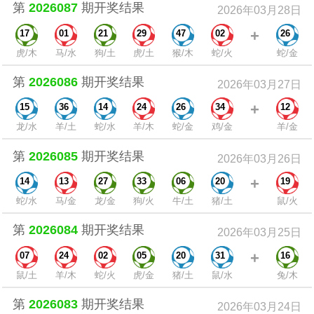
第
2026087
期开奖结果
2026年03月28日
+
17
01
21
29
47
02
26
虎/木
马/水
狗/土
虎/土
猴/木
蛇/火
蛇/金
第
2026086
期开奖结果
2026年03月27日
+
15
36
14
24
26
34
12
龙/水
羊/土
蛇/水
羊/木
蛇/金
鸡/金
羊/金
第
2026085
期开奖结果
2026年03月26日
+
14
13
27
33
06
20
19
蛇/水
马/金
龙/金
狗/火
牛/土
猪/土
鼠/火
第
2026084
期开奖结果
2026年03月25日
+
07
24
02
05
20
31
16
鼠/土
羊/木
蛇/火
虎/金
猪/土
鼠/水
兔/木
第
2026083
期开奖结果
2026年03月24日