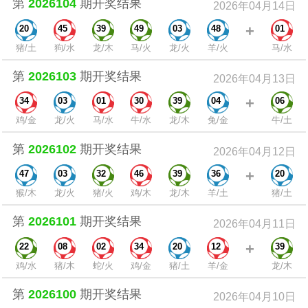
第
2026104
期开奖结果
2026年04月14日
+
20
45
39
49
03
48
01
猪/土
狗/水
龙/木
马/火
龙/火
羊/火
马/水
第
2026103
期开奖结果
2026年04月13日
+
34
03
01
30
39
04
06
鸡/金
龙/火
马/水
牛/水
龙/木
兔/金
牛/土
第
2026102
期开奖结果
2026年04月12日
+
47
03
32
46
39
36
20
猴/木
龙/火
猪/火
鸡/木
龙/木
羊/土
猪/土
第
2026101
期开奖结果
2026年04月11日
+
22
08
02
34
20
12
39
鸡/水
猪/木
蛇/火
鸡/金
猪/土
羊/金
龙/木
第
2026100
期开奖结果
2026年04月10日