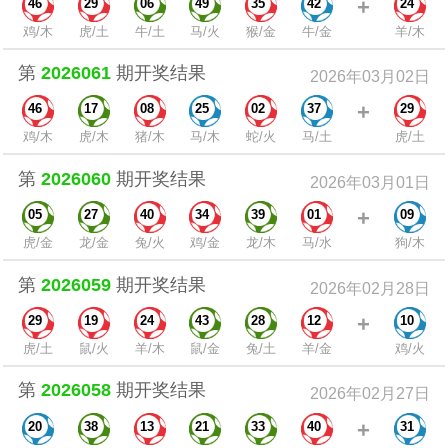
+
46
29
06
49
35
42
24
鸡/木
虎/土
牛/土
马/火
猴/金
牛/金
羊/木
第
2026061
期开奖结果
2026年03月02日
+
46
17
08
25
02
37
29
鸡/木
虎/木
猪/木
马/木
蛇/火
马/土
虎/土
第
2026060
期开奖结果
2026年03月01日
+
05
27
40
34
39
01
09
虎/金
龙/金
兔/火
鸡/金
龙/木
马/水
狗/木
第
2026059
期开奖结果
2026年02月28日
+
29
19
24
43
28
12
10
虎/土
鼠/火
羊/木
鼠/金
兔/土
羊/金
鸡/火
第
2026058
期开奖结果
2026年02月27日
+
20
38
13
21
33
40
31