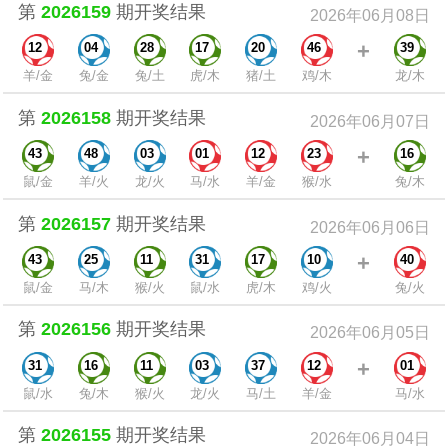
第
2026159
期开奖结果
2026年06月08日
+
12
04
28
17
20
46
39
羊/金
兔/金
兔/土
虎/木
猪/土
鸡/木
龙/木
第
2026158
期开奖结果
2026年06月07日
+
43
48
03
01
12
23
16
鼠/金
羊/火
龙/火
马/水
羊/金
猴/水
兔/木
第
2026157
期开奖结果
2026年06月06日
+
43
25
11
31
17
10
40
鼠/金
马/木
猴/火
鼠/水
虎/木
鸡/火
兔/火
第
2026156
期开奖结果
2026年06月05日
+
31
16
11
03
37
12
01
鼠/水
兔/木
猴/火
龙/火
马/土
羊/金
马/水
第
2026155
期开奖结果
2026年06月04日