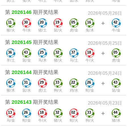
虎/土
兔/火
牛/土
牛/火
鼠/水
鸡/火
马/金
第
2026146
期开奖结果
2026年05月26日
+
11
30
20
19
05
16
42
猴/火
牛/水
猪/土
鼠/火
虎/金
兔/木
牛/金
第
2026145
期开奖结果
2026年05月25日
+
36
43
25
32
37
18
05
羊/土
鼠/金
马/木
猪/火
马/土
牛/火
虎/金
第
2026144
期开奖结果
2026年05月24日
+
47
31
29
33
22
26
43
猴/木
鼠/水
虎/土
狗/火
鸡/水
蛇/金
鼠/金
第
2026143
期开奖结果
2026年05月23日
+
13
26
18
32
02
33
44
马/金
蛇/金
牛/火
猪/火
蛇/火
狗/火
猪/水