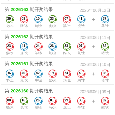
第
2026163
期开奖结果
2026年06月12日
+
39
08
10
33
07
41
37
龙/木
猪/木
鸡/火
狗/火
鼠/土
虎/火
马/土
第
2026162
期开奖结果
2026年06月11日
+
23
41
24
26
33
07
32
猴/水
虎/火
羊/木
蛇/金
狗/火
鼠/土
猪/火
第
2026161
期开奖结果
2026年06月10日
+
36
40
42
19
34
46
08
羊/土
兔/火
牛/金
鼠/火
鸡/金
鸡/木
猪/木
第
2026160
期开奖结果
2026年06月09日
+
08
16
26
01
29
30
02
猪/木
兔/木
蛇/金
马/水
虎/土
牛/水
蛇/火