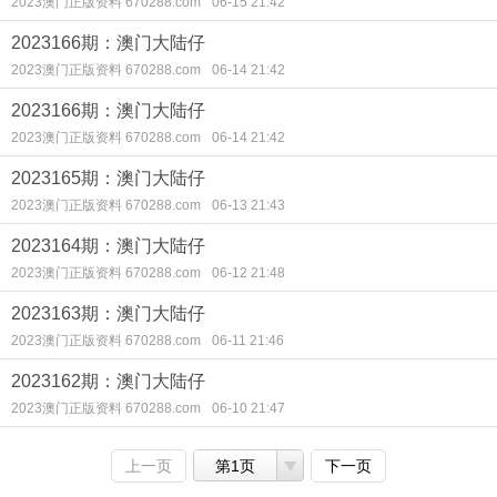
2023澳门正版资料 670288.com
06-15 21:42
2023166期：澳门大陆仔
2023澳门正版资料 670288.com
06-14 21:42
2023166期：澳门大陆仔
2023澳门正版资料 670288.com
06-14 21:42
2023165期：澳门大陆仔
2023澳门正版资料 670288.com
06-13 21:43
2023164期：澳门大陆仔
2023澳门正版资料 670288.com
06-12 21:48
2023163期：澳门大陆仔
2023澳门正版资料 670288.com
06-11 21:46
2023162期：澳门大陆仔
2023澳门正版资料 670288.com
06-10 21:47
上一页
第1页
下一页