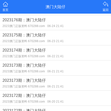
澳门大陆仔
首页
返回
2023176期：澳门大陆仔
2023澳门正版资料 670288.com
06-24 21:41
2023175期：澳门大陆仔
2023澳门正版资料 670288.com
06-23 21:41
2023174期：澳门大陆仔
2023澳门正版资料 670288.com
06-22 21:41
2023173期：澳门大陆仔
2023澳门正版资料 670288.com
06-21 21:41
2023173期：澳门大陆仔
2023澳门正版资料 670288.com
06-21 21:41
2023172期：澳门大陆仔
2023澳门正版资料 670288.com
06-20 21:41
2023172期：澳门大陆仔