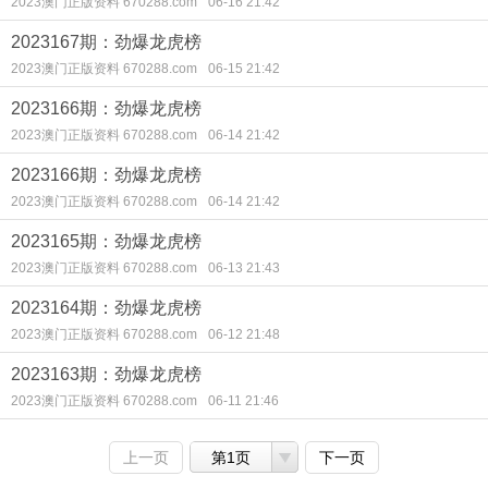
2023澳门正版资料 670288.com
06-16 21:42
2023167期：劲爆龙虎榜
2023澳门正版资料 670288.com
06-15 21:42
2023166期：劲爆龙虎榜
2023澳门正版资料 670288.com
06-14 21:42
2023166期：劲爆龙虎榜
2023澳门正版资料 670288.com
06-14 21:42
2023165期：劲爆龙虎榜
2023澳门正版资料 670288.com
06-13 21:43
2023164期：劲爆龙虎榜
2023澳门正版资料 670288.com
06-12 21:48
2023163期：劲爆龙虎榜
2023澳门正版资料 670288.com
06-11 21:46
上一页
第1页
下一页