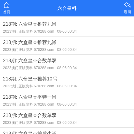
六合皇料
首页
返回
218期: 六盒皇☆推荐九肖
2023澳门正版资料 670288.com
08-06 00:34
218期: 六盒皇☆推荐九肖
2023澳门正版资料 670288.com
08-06 00:34
218期: 六盒皇☆合数单双
2023澳门正版资料 670288.com
08-06 00:34
218期: 六盒皇☆推荐10码
2023澳门正版资料 670288.com
08-06 00:34
218期: 六盒皇☆平特一肖
2023澳门正版资料 670288.com
08-06 00:34
218期: 六盒皇☆合数单双
2023澳门正版资料 670288.com
08-06 00:34
218期: 六盒皇☆前后生肖